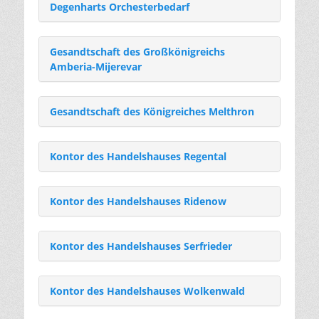
Degenharts Orchesterbedarf
Gesandtschaft des Großkönigreichs
Amberia-Mijerevar
Gesandtschaft des Königreiches Melthron
Kontor des Handelshauses Regental
Kontor des Handelshauses Ridenow
Kontor des Handelshauses Serfrieder
Kontor des Handelshauses Wolkenwald