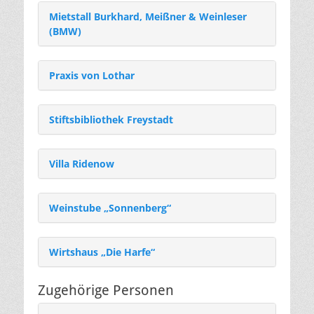
Mietstall Burkhard, Meißner & Weinleser
(BMW)
Praxis von Lothar
Stiftsbibliothek Freystadt
Villa Ridenow
Weinstube „Sonnenberg“
Wirtshaus „Die Harfe“
Zugehörige Personen