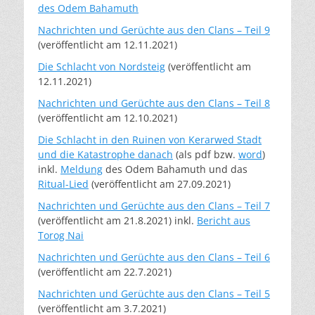
des Odem Bahamuth
Nachrichten und Gerüchte aus den Clans – Teil 9
(veröffentlicht am 12.11.2021)
Die Schlacht von Nordsteig
(veröffentlicht am
12.11.2021)
Na
chrichten und Gerüchte aus den Clans – Teil 8
(veröffentlicht am 12.10.2021)
Die Schlacht in den Ruinen von Kerarwed Stadt
und die Katastrophe danach
(als pdf bzw.
word
)
inkl.
Meldung
des Odem Bahamuth und das
Ritual-Lied
(veröffentlicht am 27.09.2021)
Nachrichten und Gerüchte aus den Clans – Teil 7
(veröffentlicht am 21.8.2021) inkl.
Bericht aus
Torog Nai
Nachrichten und Gerüchte aus den Clans – Teil 6
(veröffentlicht am 22.7.2021)
Nachrichten und Gerüchte aus den Clans – Teil 5
(veröffentlicht am 3.7.2021)