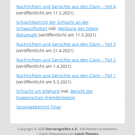
Nachrichten und Gerüchte aus den Clans – Teil 4
(veröffentlicht am 11.5.2021)
Schlachtbericht der Schlacht an der
Schwarzflutfurt
inkl.
Meldung des Odem
Bahamuth
(veröffentlicht am 11.5.2021)
Nachrichten und Gerüchte aus den Clans – Teil 3
(veröffentlicht am 21.4.2021)
Nachrichten und Gerüchte aus den Clans – Teil 2
(veröffentlicht am 1.4.2021)
Nachrichten und Gerüchte aus den Clans – Teil 1
(veröffentlicht am 5.3.2021)
Schlacht um Kilghard
inkl.
Bericht der
trawonischen Fremdenlegion
Spionagebericht Tinar
Copyright © 2026
Sternengreifen e.V.
. Alle Rechte vorbehalten.
| Catch Responsive von
Catch Themes