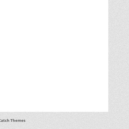
Catch Themes