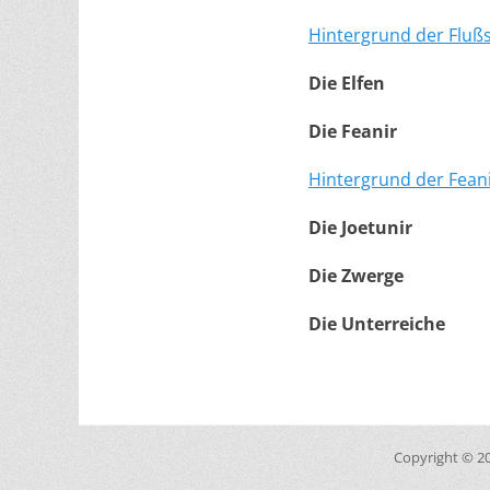
Hintergrund der Flußs
Die Elfen
Die Feanir
Hintergrund der Fean
Die Joetunir
Die Zwerge
Die Unterreiche
Copyright © 2