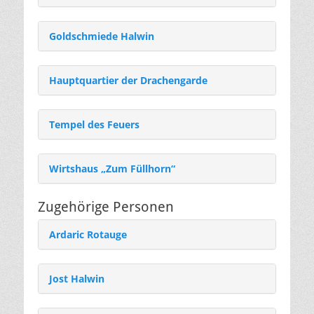
Goldschmiede Halwin
Hauptquartier der Drachengarde
Tempel des Feuers
Wirtshaus „Zum Füllhorn“
Zugehörige Personen
Ardaric Rotauge
Jost Halwin