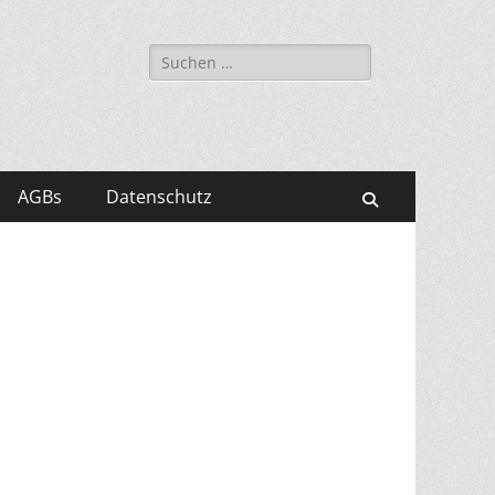
Suchen
nach:
AGBs
Datenschutz
Suchen