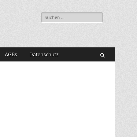
Suchen
nach:
AGBs
Datenschutz
Suchen