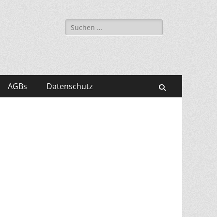
Suchen
nach:
AGBs
Datenschutz
Suchen