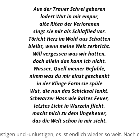
Aus der Trauer Schrei geboren
lodert Wut in mir empor,
alte Riten der Verlorenen
singt sie mir als Schlaflied vor.
Töricht Herz im Wald aus Schatten
bleibt, wenn meine Welt zerbricht.
Will vergessen was wir hatten,
doch allein das kann ich nicht.
Wasser, Quell meiner Gefühle,
nimm was du mir einst geschenkt
in der Klinge Form sie spüle
Wut, die nun das Schicksal lenkt.
Schwarzer Hass wie kaltes Feuer,
letztes Licht in Wurzeln flieht,
macht mich zu dem Ungeheuer,
das die Welt schon in mir sieht.
stigen und -unlustigen, es ist endlich wieder so weit. Nach 