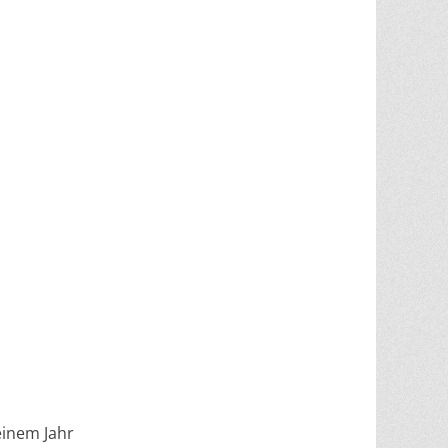
einem Jahr