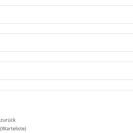
 zurück
(Warteliste)