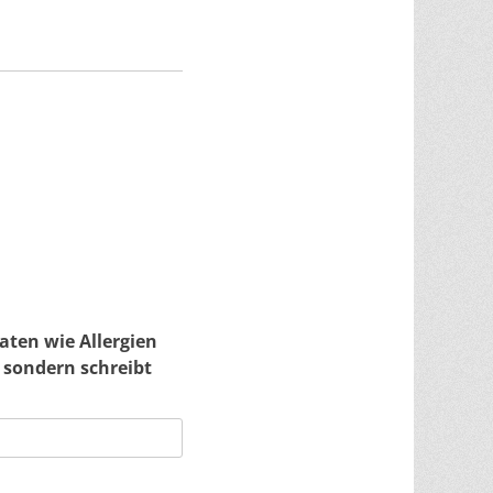
aten wie Allergien
, sondern schreibt