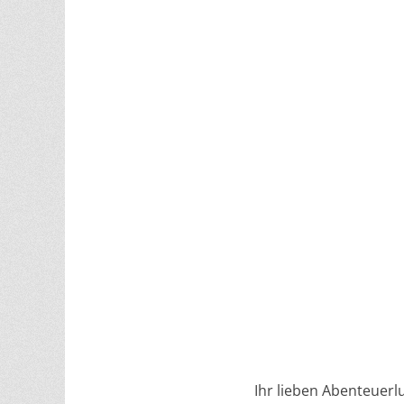
Ihr lieben Abenteuerlu