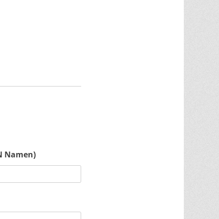
EN Namen)