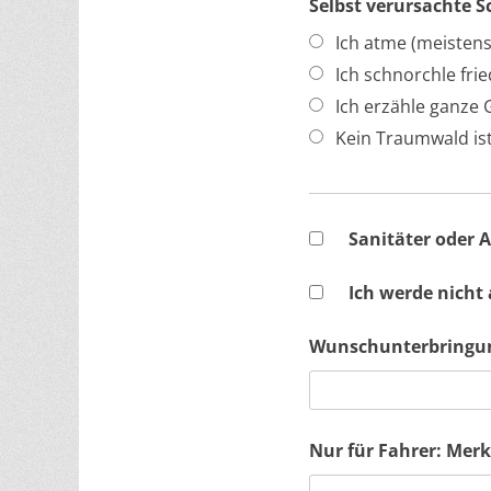
Selbst verursachte 
Ich atme (meistens
Ich schnorchle frie
Ich erzähle ganze
Kein Traumwald ist
Sanitäter oder A
Ich werde nicht
Wunschunterbringung
Nur für Fahrer: Merk