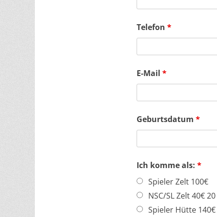
Telefon
*
E-Mail
*
Geburtsdatum
*
Ich komme als:
*
Spieler Zelt 100€
NSC/SL Zelt 40€ 20
Spieler Hütte 140€ 